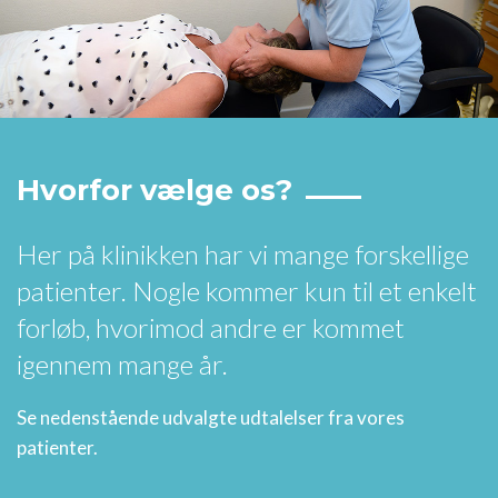
Hvorfor vælge os?
Her på klinikken har vi mange forskellige
patienter. Nogle kommer kun til et enkelt
forløb, hvorimod andre er kommet
igennem mange år.
Se nedenstående udvalgte udtalelser fra vores
patienter.