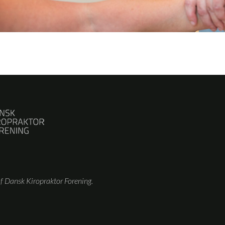
 Dansk Kiropraktor Forening.