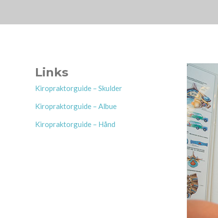
Links
Kiropraktorguide – Skulder
Kiropraktorguide – Albue
Kiropraktorguide – Hånd