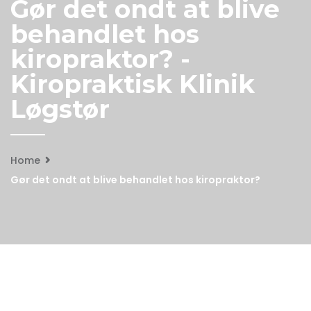
Gør det ondt at blive
behandlet hos
kiropraktor? -
Kiropraktisk Klinik
Løgstør
Home
Gør det ondt at blive behandlet hos kiropraktor?